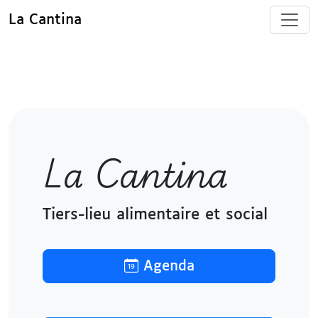
La Cantina
La Cantina
Tiers-lieu alimentaire et social
Agenda