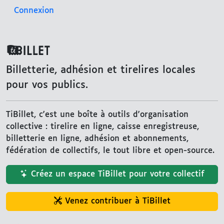
Connexion
TiBillet
Billetterie, adhésion et tirelires locales
pour vos publics.
TiBillet, c'est une boîte à outils d'organisation
collective : tirelire en ligne, caisse enregistreuse,
billetterie en ligne, adhésion et abonnements,
fédération de collectifs, le tout libre et open-source.
Créez un espace TiBillet pour votre collectif
Venez contribuer à TiBillet