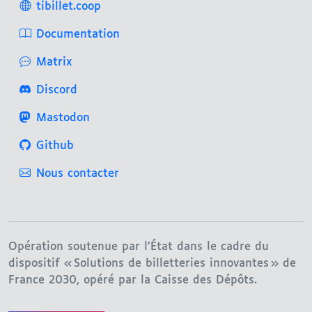
tibillet.coop
Documentation
Matrix
Discord
Mastodon
Github
Nous contacter
Opération soutenue par l’État dans le cadre du
dispositif « Solutions de billetteries innovantes » de
France 2030, opéré par la Caisse des Dépôts.