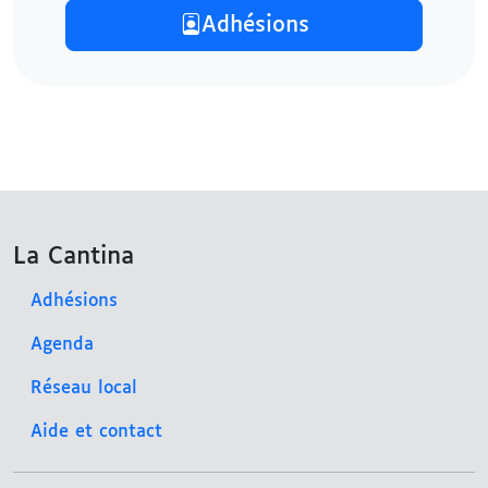
Adhésions
La Cantina
Adhésions
Agenda
Réseau local
Aide et contact